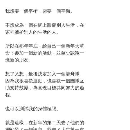
我想要一個平衡，需要一個平衡。
不想成為一個在網上跟蹤別人生活，在
家裡嫉妒別人的生活的人。
所以在那年年底，給自己一個新年大革
命：參加一個新的活動，並至少認識一
班新的朋友。
想了又想，最後決定加入一個龍舟隊。
因為我很喜歡運動，也喜歡一個團隊互
助支持鼓勵，為實現目標共同努力的過
程。
也可以測試我的身體極限。
就是這樣，在新年的第二天去了他們的